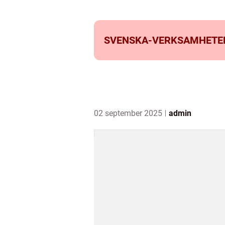
SVENSKA-VERKSAMHETE
02 september 2025
admin