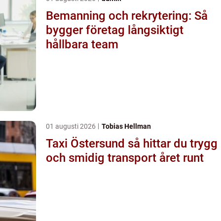
Bemanning och rekrytering: Så
bygger företag långsiktigt
hållbara team
01 augusti 2026
Tobias Hellman
Taxi Östersund så hittar du trygg
och smidig transport året runt