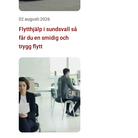
02 augusti 2026
Flytthjälp i sundsvall så
får du en smidig och
trygg flytt