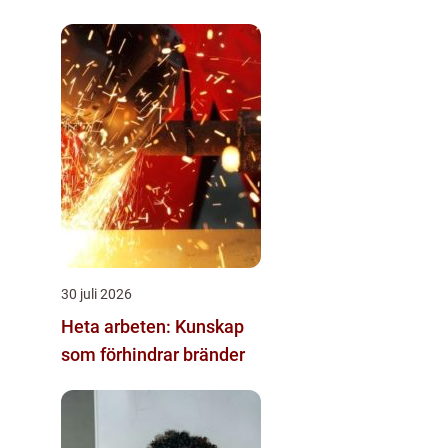
30 juli 2026
Heta arbeten: Kunskap
som förhindrar bränder