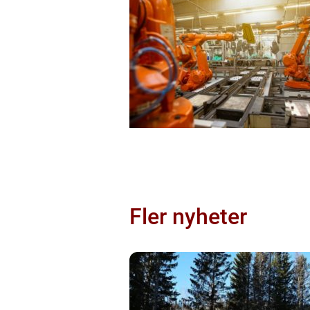
Fler nyheter