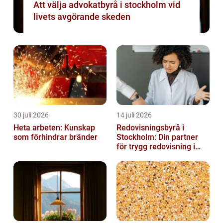
Att välja advokatbyrå i stockholm vid
livets avgörande skeden
30 juli 2026
14 juli 2026
Heta arbeten: Kunskap
Redovisningsbyrå i
som förhindrar bränder
Stockholm: Din partner
för trygg redovisning i
Stockholm