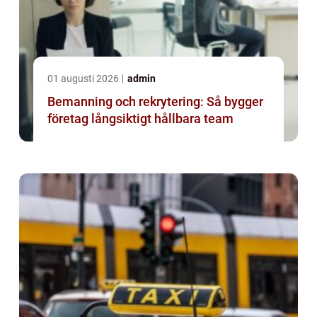
01 augusti 2026
admin
Bemanning och rekrytering: Så bygger
företag långsiktigt hållbara team