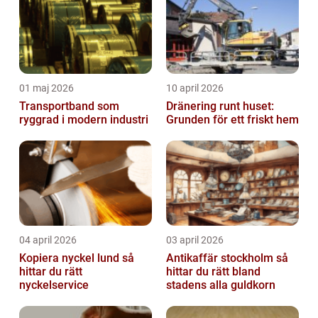
01 maj 2026
10 april 2026
Transportband som
Dränering runt huset:
ryggrad i modern industri
Grunden för ett friskt hem
04 april 2026
03 april 2026
Kopiera nyckel lund så
Antikaffär stockholm så
hittar du rätt
hittar du rätt bland
nyckelservice
stadens alla guldkorn