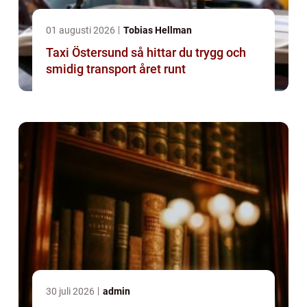
01 augusti 2026
Tobias Hellman
Taxi Östersund så hittar du trygg och
smidig transport året runt
30 juli 2026
admin