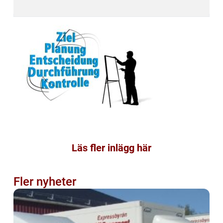
Läs fler inlägg här
Fler nyheter