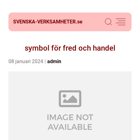
SVENSKA-VERKSAMHETER.
se
symbol för fred och handel
08 januari 2024
admin