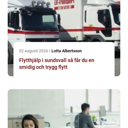
02 augusti 2026
Lotta Albertsson
Flytthjälp i sundsvall så får du en
smidig och trygg flytt