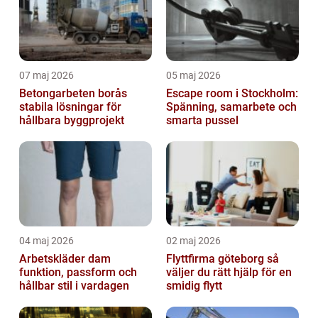
07 maj 2026
05 maj 2026
Betongarbeten borås
Escape room i Stockholm:
stabila lösningar för
Spänning, samarbete och
hållbara byggprojekt
smarta pussel
04 maj 2026
02 maj 2026
Arbetskläder dam
Flyttfirma göteborg så
funktion, passform och
väljer du rätt hjälp för en
hållbar stil i vardagen
smidig flytt