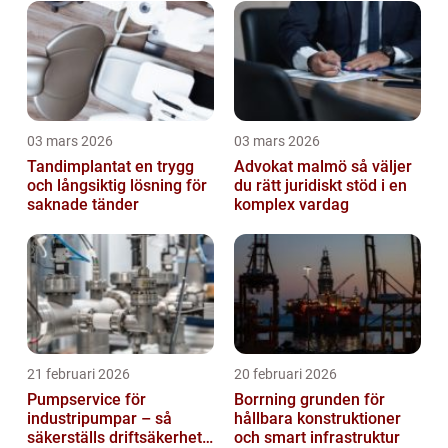
03 mars 2026
03 mars 2026
Tandimplantat en trygg
Advokat malmö så väljer
och långsiktig lösning för
du rätt juridiskt stöd i en
saknade tänder
komplex vardag
21 februari 2026
20 februari 2026
Pumpservice för
Borrning grunden för
industripumpar – så
hållbara konstruktioner
säkerställs driftsäkerhet
och smart infrastruktur