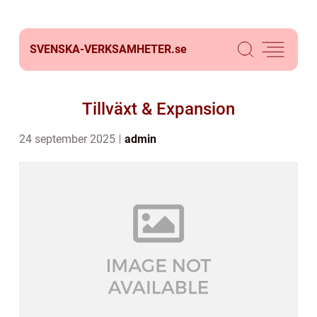
SVENSKA-VERKSAMHETER.
se
Tillväxt & Expansion
24 september 2025
admin