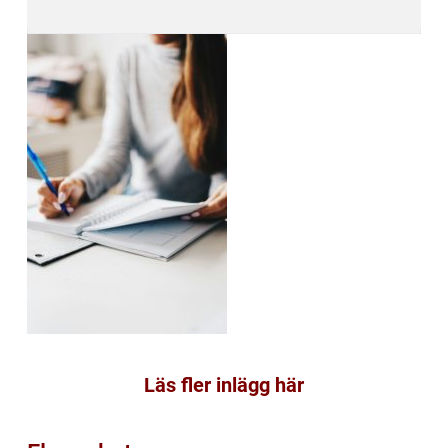
Läs fler inlägg här