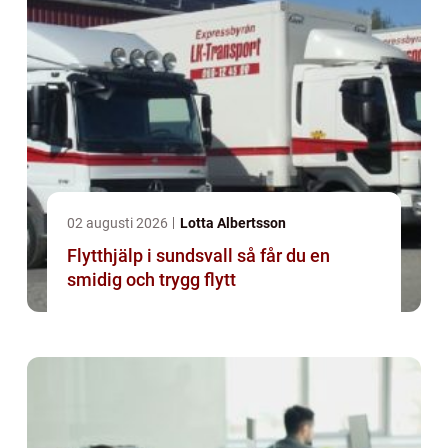
02 augusti 2026
Lotta Albertsson
Flytthjälp i sundsvall så får du en
smidig och trygg flytt