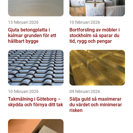
13 februari 2026
10 februari 2026
Gjuta betongplatta i
Bortforsling av möbler i
kalmar grunden för ett
stockholm så sparar du
hållbart bygge
tid, rygg och pengar
10 februari 2026
09 februari 2026
Takmålning i Göteborg –
Sälja guld så maximerar
skydda och förnya ditt tak
du värdet och minimerar
risken