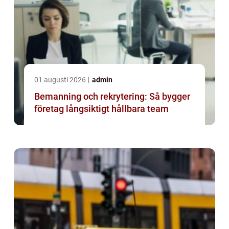
01 augusti 2026
admin
Bemanning och rekrytering: Så bygger
företag långsiktigt hållbara team