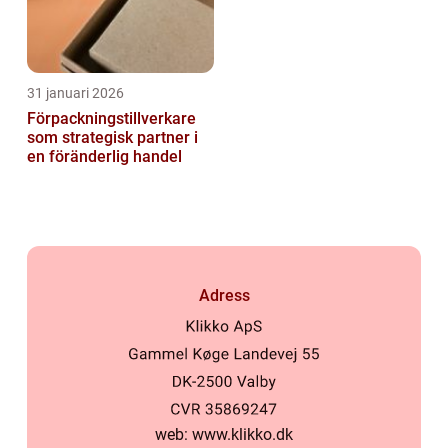
31 januari 2026
Förpackningstillverkare
som strategisk partner i
en föränderlig handel
Adress
web:
www.klikko.dk