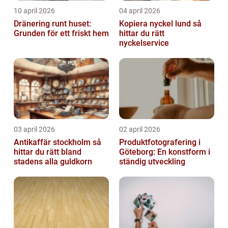
10 april 2026
04 april 2026
Dränering runt huset:
Kopiera nyckel lund så
Grunden för ett friskt hem
hittar du rätt
nyckelservice
03 april 2026
02 april 2026
Antikaffär stockholm så
Produktfotografering i
hittar du rätt bland
Göteborg: En konstform i
stadens alla guldkorn
ständig utveckling