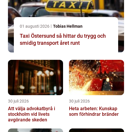
01 augusti 2026
Tobias Hellman
Taxi Östersund så hittar du trygg och
smidig transport året runt
30 juli 2026
30 juli 2026
Att välja advokatbyrå i
Heta arbeten: Kunskap
stockholm vid livets
som förhindrar bränder
avgörande skeden