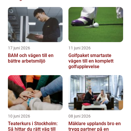
17 juni 2026
11 juni 2026
BAM och vägen till en
Golfpaket smartaste
bättre arbetsmiljö
vägen till en komplett
golfupplevelse
10 juni 2026
08 juni 2026
Teaterkurs i Stockholm:
Mäklare upplands bro en
Så hittar du rätt väg till
trygg partner på en