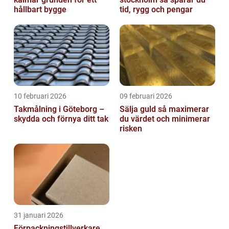
hållbart bygge
tid, rygg och pengar
10 februari 2026
09 februari 2026
Takmålning i Göteborg –
Sälja guld så maximerar
skydda och förnya ditt tak
du värdet och minimerar
risken
31 januari 2026
Förpackningstillverkare