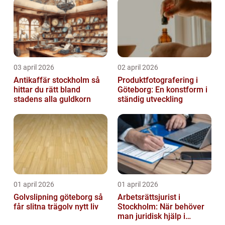
03 april 2026
02 april 2026
Antikaffär stockholm så
Produktfotografering i
hittar du rätt bland
Göteborg: En konstform i
stadens alla guldkorn
ständig utveckling
01 april 2026
01 april 2026
Golvslipning göteborg så
Arbetsrättsjurist i
får slitna trägolv nytt liv
Stockholm: När behöver
man juridisk hjälp i