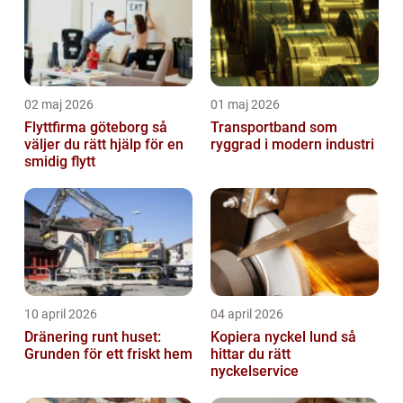
02 maj 2026
01 maj 2026
Flyttfirma göteborg så
Transportband som
väljer du rätt hjälp för en
ryggrad i modern industri
smidig flytt
10 april 2026
04 april 2026
Dränering runt huset:
Kopiera nyckel lund så
Grunden för ett friskt hem
hittar du rätt
nyckelservice