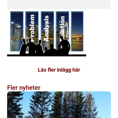
Läs fler inlägg här
Fler nyheter