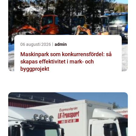
06 augusti 2026
admin
Maskinpark som konkurrensfördel: så
skapas effektivitet i mark- och
byggprojekt