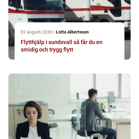
02 augusti 2026
Lotta Albertsson
Flytthjälp i sundsvall så får du en
smidig och trygg flytt