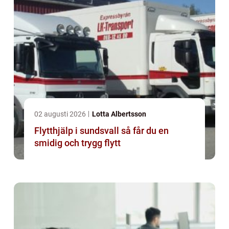
02 augusti 2026
Lotta Albertsson
Flytthjälp i sundsvall så får du en
smidig och trygg flytt