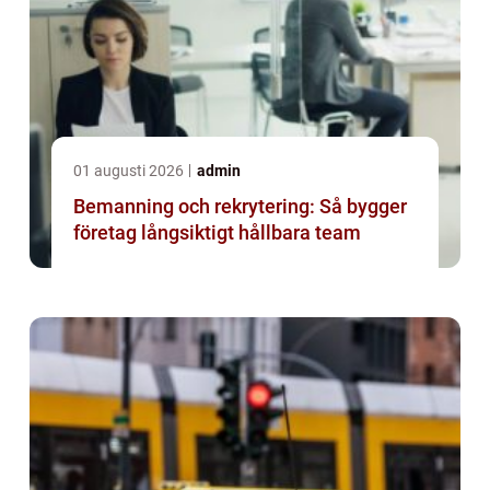
01 augusti 2026
admin
Bemanning och rekrytering: Så bygger
företag långsiktigt hållbara team