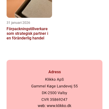
31 januari 2026
Förpackningstillverkare
som strategisk partner i
en föränderlig handel
Adress
web:
www.klikko.dk