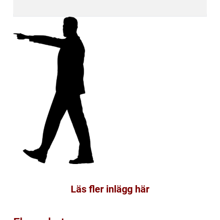
Läs fler inlägg här