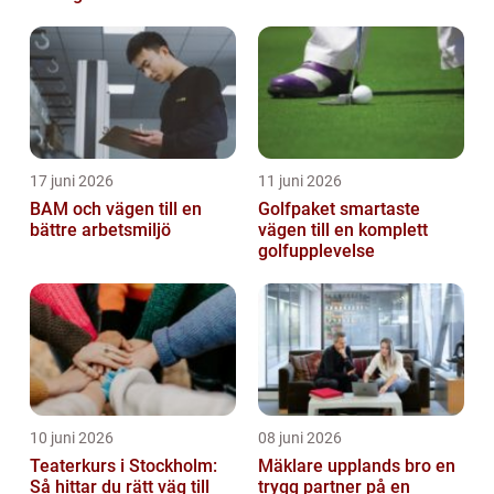
17 juni 2026
11 juni 2026
BAM och vägen till en
Golfpaket smartaste
bättre arbetsmiljö
vägen till en komplett
golfupplevelse
10 juni 2026
08 juni 2026
Teaterkurs i Stockholm:
Mäklare upplands bro en
Så hittar du rätt väg till
trygg partner på en