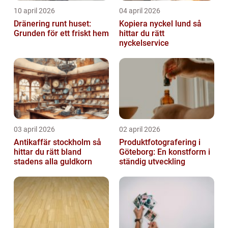
10 april 2026
04 april 2026
Dränering runt huset:
Kopiera nyckel lund så
Grunden för ett friskt hem
hittar du rätt
nyckelservice
03 april 2026
02 april 2026
Antikaffär stockholm så
Produktfotografering i
hittar du rätt bland
Göteborg: En konstform i
stadens alla guldkorn
ständig utveckling