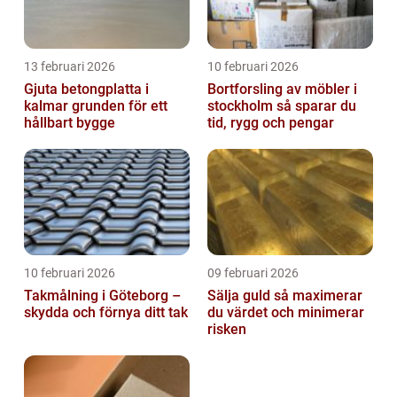
13 februari 2026
10 februari 2026
Gjuta betongplatta i
Bortforsling av möbler i
kalmar grunden för ett
stockholm så sparar du
hållbart bygge
tid, rygg och pengar
10 februari 2026
09 februari 2026
Takmålning i Göteborg –
Sälja guld så maximerar
skydda och förnya ditt tak
du värdet och minimerar
risken