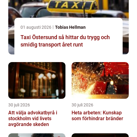
01 augusti 2026
Tobias Hellman
Taxi Östersund så hittar du trygg och
smidig transport året runt
30 juli 2026
30 juli 2026
Att välja advokatbyrå i
Heta arbeten: Kunskap
stockholm vid livets
som förhindrar bränder
avgörande skeden